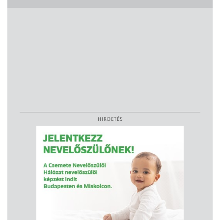
HIRDETÉS