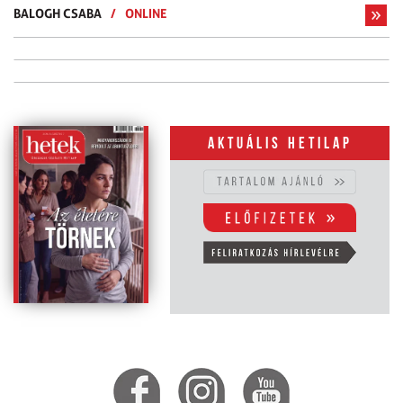
BALOGH CSABA
/
ONLINE
Aktuális hetilap