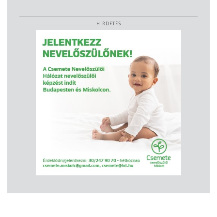
HIRDETÉS