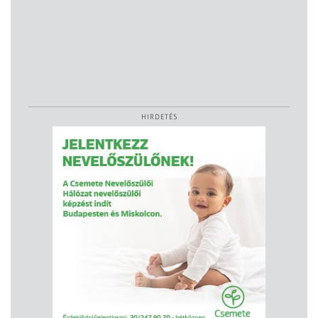
HIRDETÉS