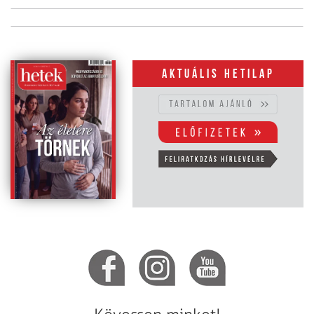
Aktuális hetilap