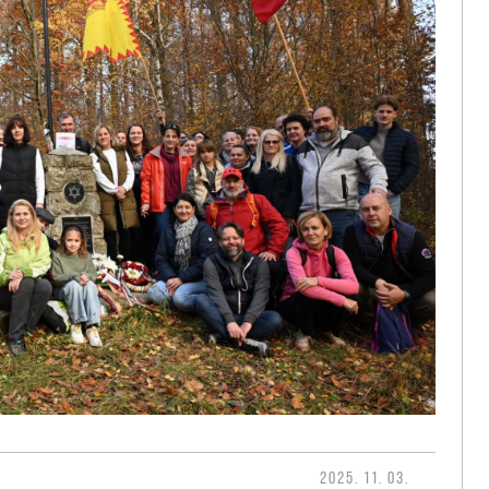
2025. 11. 03.