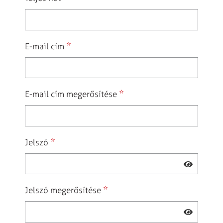
*
E-mail cím
*
E-mail cím megerősítése
*
Jelszó
*
Jelszó megerősítése