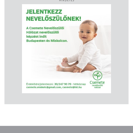
HIRDETÉS